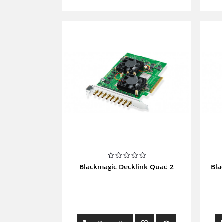
Blackmagic Decklink Quad 2
Bla