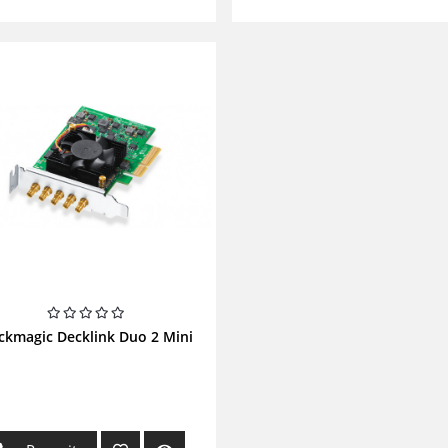
ckmagic Decklink Duo 2 Mini