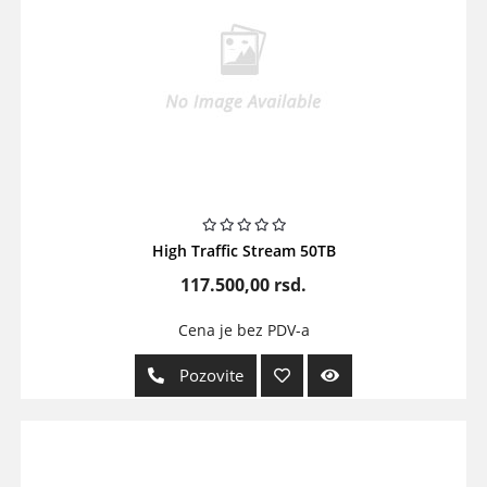
High Traffic Stream 50TB
117.500,00
rsd.
Cena je bez PDV-a
Pozovite