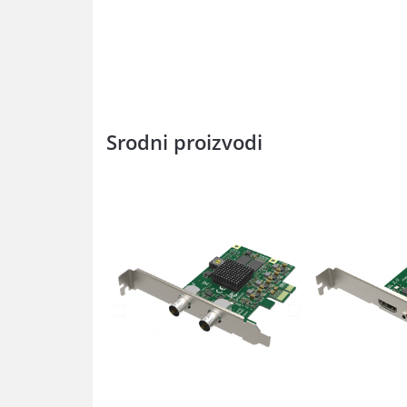
Srodni proizvodi