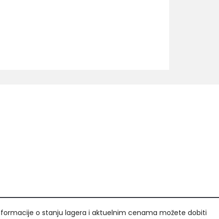
nformacije o stanju lagera i aktuelnim cenama možete dobiti