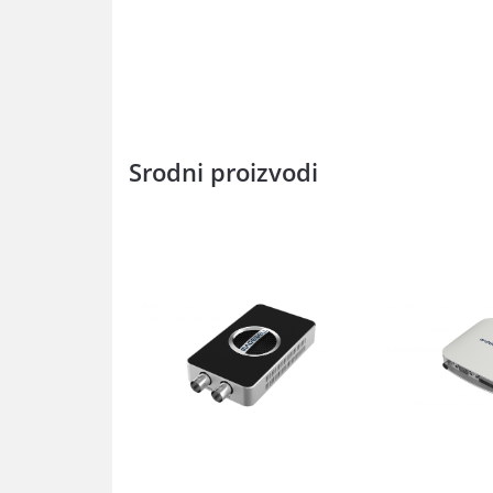
Srodni proizvodi