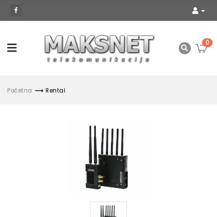
0
Početna
Rental