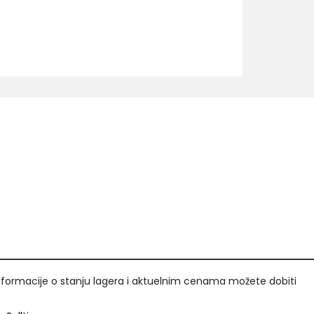
nformacije o stanju lagera i aktuelnim cenama možete dobiti