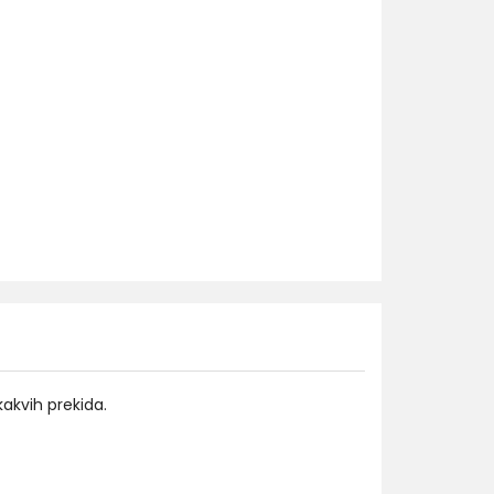
kakvih prekida.