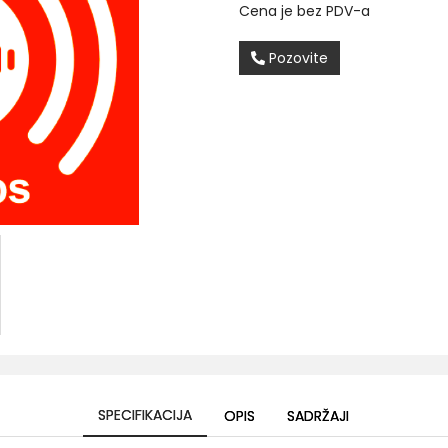
Cena je bez PDV-a
Pozovite
SPECIFIKACIJA
OPIS
SADRŽAJI